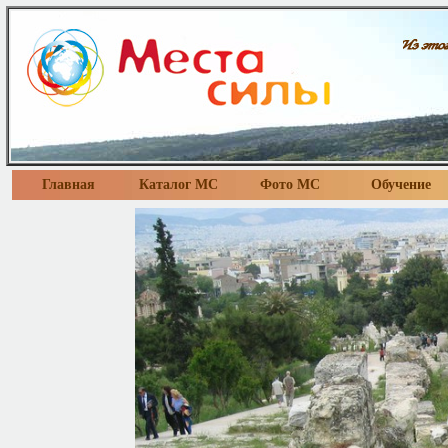
Главная
Каталог МС
Фото МС
Обучение