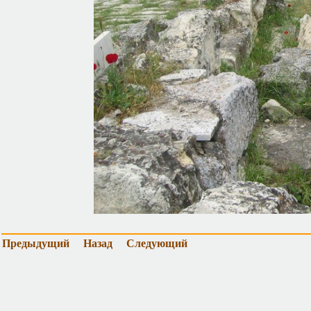
Предыдущий
Назад
Следующий